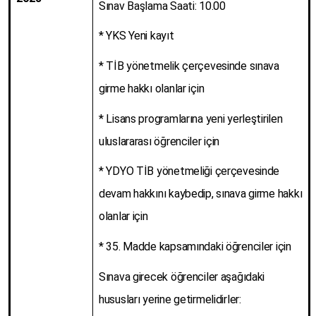
Sınav Başlama Saati: 10.00
* YKS Yeni kayıt
* TİB yönetmelik çerçevesinde sınava
girme hakkı olanlar için
* Lisans programlarına yeni yerleştirilen
uluslararası öğrenciler için
* YDYO TİB yönetmeliği çerçevesinde
devam hakkını kaybedip, sınava girme hakkı
olanlar için
* 35. Madde kapsamındaki öğrenciler için
Sınava girecek öğrenciler aşağıdaki
hususları yerine getirmelidirler: