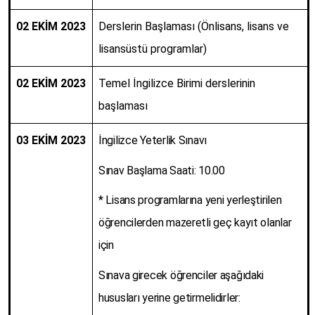
02 EKİM 2023
Derslerin Başlaması (Önlisans, lisans ve
lisansüstü programlar)
02 EKİM 2023
Temel İngilizce Birimi derslerinin
başlaması
03 EKİM 2023
İngilizce Yeterlik Sınavı
Sınav Başlama Saati: 10.00
* Lisans programlarına yeni yerleştirilen
öğrencilerden mazeretli geç kayıt olanlar
için
Sınava girecek öğrenciler aşağıdaki
hususları yerine getirmelidirler: