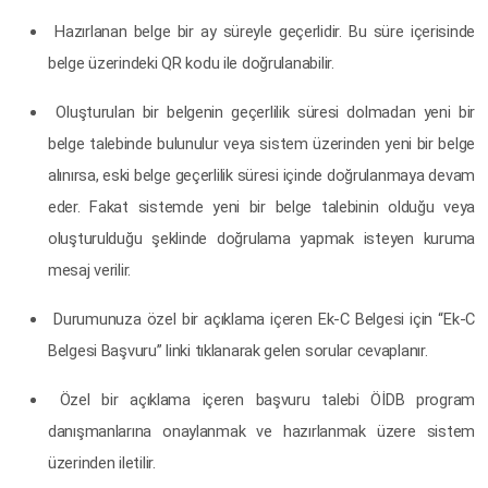
Hazırlanan belge bir ay süreyle geçerlidir. Bu süre içerisinde
belge üzerindeki QR kodu ile doğrulanabilir.
Oluşturulan bir belgenin geçerlilik süresi dolmadan yeni bir
belge talebinde bulunulur veya sistem üzerinden yeni bir belge
alınırsa, eski belge geçerlilik süresi içinde doğrulanmaya devam
eder. Fakat sistemde yeni bir belge talebinin olduğu veya
oluşturulduğu şeklinde doğrulama yapmak isteyen kuruma
mesaj verilir.
Durumunuza özel bir açıklama içeren Ek-C Belgesi için “Ek-C
Belgesi Başvuru” linki tıklanarak gelen sorular cevaplanır.
Özel bir açıklama içeren başvuru talebi ÖİDB program
danışmanlarına onaylanmak ve hazırlanmak üzere sistem
üzerinden iletilir.