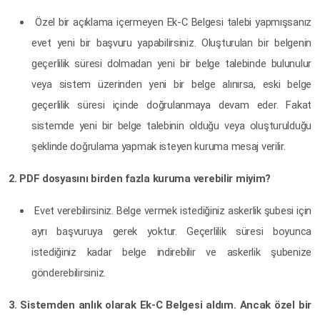
Özel bir açıklama içermeyen Ek-C Belgesi talebi yapmışsanız
evet yeni bir başvuru yapabilirsiniz. Oluşturulan bir belgenin
geçerlilik süresi dolmadan yeni bir belge talebinde bulunulur
veya sistem üzerinden yeni bir belge alınırsa, eski belge
geçerlilik süresi içinde doğrulanmaya devam eder. Fakat
sistemde yeni bir belge talebinin olduğu veya oluşturulduğu
şeklinde doğrulama yapmak isteyen kuruma mesaj verilir.
2. PDF dosyasını birden fazla kuruma verebilir miyim?
Evet verebilirsiniz. Belge vermek istediğiniz askerlik şubesi için
ayrı başvuruya gerek yoktur. Geçerlilik süresi boyunca
istediğiniz kadar belge indirebilir ve askerlik şubenize
gönderebilirsiniz.
3. Sistemden anlık olarak Ek-C Belgesi aldım. Ancak özel bir