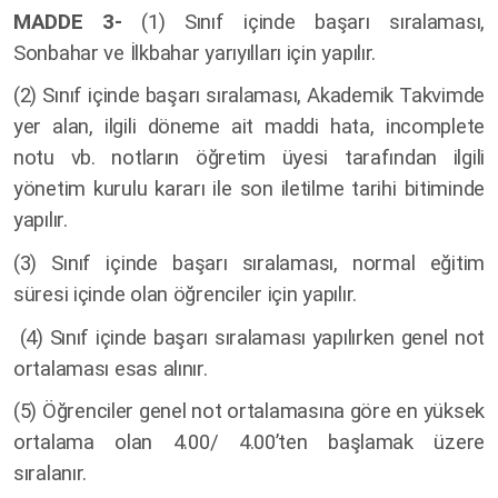
MADDE 3-
(1) Sınıf içinde başarı sıralaması,
Sonbahar ve İlkbahar yarıyılları için yapılır.
(2) Sınıf içinde başarı sıralaması, Akademik Takvimde
yer alan, ilgili döneme ait maddi hata, incomplete
notu vb. notların öğretim üyesi tarafından ilgili
yönetim kurulu kararı ile son iletilme tarihi bitiminde
yapılır.
(3) Sınıf içinde başarı sıralaması, normal eğitim
süresi içinde olan öğrenciler için yapılır.
(4) Sınıf içinde başarı sıralaması yapılırken genel not
ortalaması esas alınır.
(5) Öğrenciler genel not ortalamasına göre en yüksek
ortalama olan 4.00/ 4.00’ten başlamak üzere
sıralanır.