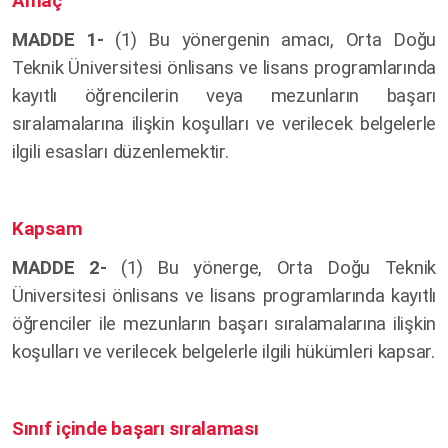
Amaç
MADDE 1-
(1)
Bu yönergenin amacı, Orta Doğu
Teknik Üniversitesi önlisans ve lisans programlarında
kayıtlı öğrencilerin veya mezunların başarı
sıralamalarına ilişkin koşulları ve verilecek belgelerle
ilgili esasları düzenlemektir.
Kapsam
MADDE 2-
(1) Bu yönerge, Orta Doğu Teknik
Üniversitesi önlisans ve lisans programlarında kayıtlı
öğrenciler ile mezunların başarı sıralamalarına ilişkin
koşulları ve verilecek belgelerle ilgili hükümleri kapsar.
Sınıf içinde başarı sıralaması