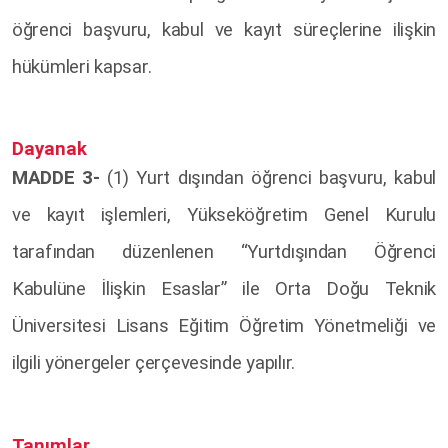
öğrenci başvuru, kabul ve kayıt süreçlerine ilişkin
hükümleri kapsar.
Dayanak
MADDE 3-
(1) Yurt dışından öğrenci başvuru, kabul
ve kayıt işlemleri, Yükseköğretim Genel Kurulu
tarafından düzenlenen “Yurtdışından Öğrenci
Kabulüne İlişkin Esaslar” ile Orta Doğu Teknik
Üniversitesi Lisans Eğitim Öğretim Yönetmeliği ve
ilgili yönergeler çerçevesinde yapılır.
Tanımlar