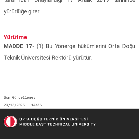
tarafından onaylandığı 17 Aralık 2019 tarihinde
yürürlüğe girer.
Yürütme
MADDE 17-
(1) Bu Yönerge hükümlerini Orta Doğu
Teknik Üniversitesi Rektörü yürütür.
Son Güncelleme
23/12/2025 - 14:36