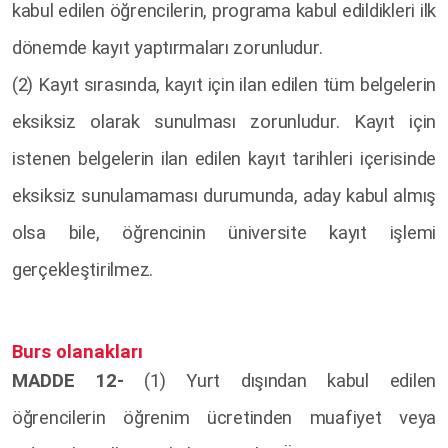
kabul edilen öğrencilerin, programa kabul edildikleri ilk
dönemde kayıt yaptırmaları zorunludur.
(2) Kayıt sırasında, kayıt için ilan edilen tüm belgelerin
eksiksiz olarak sunulması zorunludur. Kayıt için
istenen belgelerin ilan edilen kayıt tarihleri içerisinde
eksiksiz sunulamaması durumunda, aday kabul almış
olsa bile, öğrencinin üniversite kayıt işlemi
gerçekleştirilmez.
Burs olanakları
MADDE 12-
(1) Yurt dışından kabul edilen
öğrencilerin öğrenim ücretinden muafiyet veya