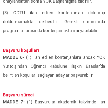
onaylandıktan sonra YÖK Başkanlığına bildirilir.
(3) ODTÜ ilan edilen kontenjanları doldurup
doldurmamakta serbesttir. Gerekli durumlarda
programlar arasında kontenjan aktarımı yapılabilir.
Başvuru koşulları
MADDE 6-
(1) İlan edilen kontenjanlara ancak YÖK
Yurtdışından Öğrenci Kabulüne İlişkin Esaslar’da
belirtilen koşulları sağlayan adaylar başvurabilir.
Başvuru süreci
MADDE 7-
(1) Başvurular akademik takvimde ilan