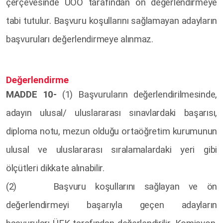
çerçevesinde UÖO tarafından ön değerlendirmeye
tabi tutulur. Başvuru koşullarını sağlamayan adayların
başvuruları değerlendirmeye alınmaz.
Değerlendirme
MADDE 10-
(1) Başvuruların değerlendirilmesinde,
adayın ulusal/ uluslararası sınavlardaki başarısı,
diploma notu, mezun olduğu ortaöğretim kurumunun
ulusal ve uluslararası sıralamalardaki yeri gibi
ölçütleri dikkate alınabilir.
(2) Başvuru koşullarını sağlayan ve ön
değerlendirmeyi başarıyla geçen adayların