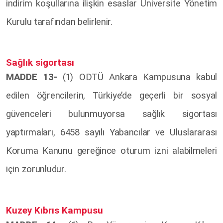
indirim koşullarına ilişkin esaslar Üniversite Yönetim
Kurulu tarafından belirlenir.
Sağlık sigortası
MADDE 13-
(1) ODTÜ Ankara Kampusuna kabul
edilen öğrencilerin, Türkiye’de geçerli bir sosyal
güvenceleri bulunmuyorsa sağlık sigortası
yaptırmaları, 6458 sayılı Yabancılar ve Uluslararası
Koruma Kanunu gereğince oturum izni alabilmeleri
için zorunludur.
Kuzey Kıbrıs Kampusu