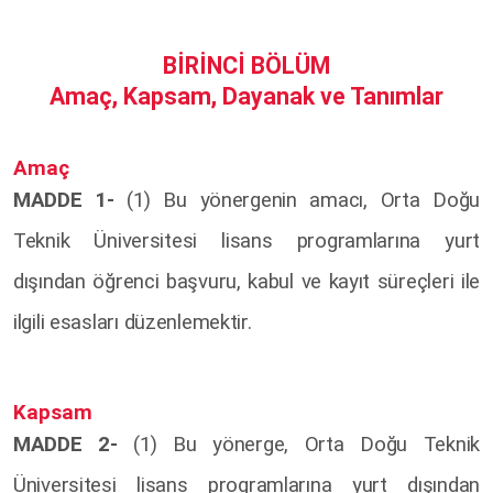
BİRİNCİ BÖLÜM
Amaç, Kapsam, Dayanak ve Tanımlar
Amaç
MADDE 1-
(1) Bu yönergenin amacı, Orta Doğu
Teknik Üniversitesi lisans programlarına yurt
dışından öğrenci başvuru, kabul ve kayıt süreçleri ile
ilgili esasları düzenlemektir.
Kapsam
MADDE 2-
(1) Bu yönerge, Orta Doğu Teknik
Üniversitesi lisans programlarına yurt dışından