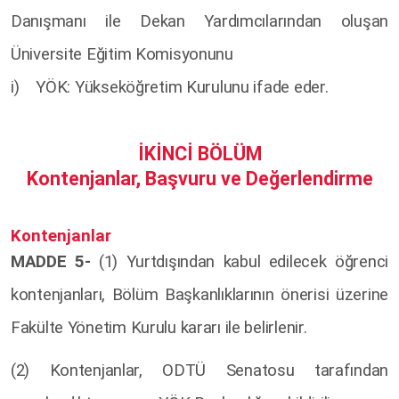
Danışmanı ile Dekan Yardımcılarından oluşan
Üniversite Eğitim Komisyonunu
i) YÖK: Yükseköğretim Kurulunu ifade eder.
İKİNCİ BÖLÜM
Kontenjanlar, Başvuru ve Değerlendirme
Kontenjanlar
MADDE 5-
(1) Yurtdışından kabul edilecek öğrenci
kontenjanları, Bölüm Başkanlıklarının önerisi üzerine
Fakülte Yönetim Kurulu kararı ile belirlenir.
(2) Kontenjanlar, ODTÜ Senatosu tarafından