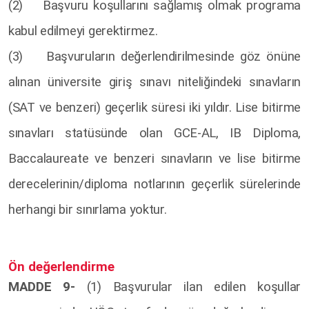
(2) Başvuru koşullarını sağlamış olmak programa
kabul edilmeyi gerektirmez.
(3) Başvuruların değerlendirilmesinde göz önüne
alınan üniversite giriş sınavı niteliğindeki sınavların
(SAT ve benzeri) geçerlik süresi iki yıldır. Lise bitirme
sınavları statüsünde olan GCE-AL, IB Diploma,
Baccalaureate ve benzeri sınavların ve lise bitirme
derecelerinin/diploma notlarının geçerlik sürelerinde
herhangi bir sınırlama yoktur.
Ön değerlendirme
MADDE 9-
(1) Başvurular ilan edilen koşullar