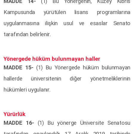
MADDE 14-
(1) Bu Yönergenin, Kuzey Kıbrıs
Kampusunda yürütülen lisans programlarına
uygulanmasına ilişkin usul ve esaslar Senato
tarafından belirlenir.
Yönergede hüküm bulunmayan haller
MADDE 15-
(1) Bu Yönergede hüküm bulunmayan
hallerde üniversitenin diğer yönetmeliklerinin
hükümleri uygulanır.
Yürürlük
MADDE 16-
(1) Bu yönerge Üniversite Senatosu