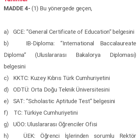
MADDE 4-
(1) Bu yönergede geçen,
a) GCE: “General Certificate of Education” belgesini
b) IB-Diploma: “International Baccalaureate
Diploma” (Uluslararası Bakalorya Diploması)
belgesini
c) KKTC: Kuzey Kıbrıs Türk Cumhuriyetini
d) ODTÜ: Orta Doğu Teknik Üniversitesini
e) SAT: “Scholastic Aptitude Test” belgesini
f) TC: Türkiye Cumhuriyetini
g) UÖO: Uluslararası Öğrenciler Ofisi
h) ÜEK: Öğrenci İşlerinden sorumlu Rektör