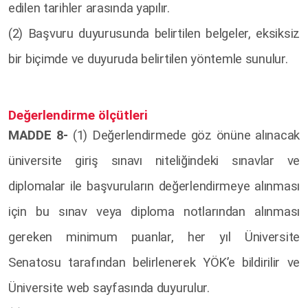
edilen tarihler arasında yapılır.
(2) Başvuru duyurusunda belirtilen belgeler, eksiksiz
bir biçimde ve duyuruda belirtilen yöntemle sunulur.
Değerlendirme ölçütleri
MADDE 8-
(1) Değerlendirmede göz önüne alınacak
üniversite giriş sınavı niteliğindeki sınavlar ve
diplomalar ile başvuruların değerlendirmeye alınması
için bu sınav veya diploma notlarından alınması
gereken minimum puanlar, her yıl Üniversite
Senatosu tarafından belirlenerek YÖK’e bildirilir ve
Üniversite web sayfasında duyurulur.