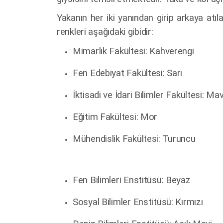
Yakanın her iki yanından girip arkaya atıl
renkleri aşağıdaki gibidir:
Mimarlık Fakültesi: Kahverengi
Fen Edebiyat Fakültesi: Sarı
İktisadi ve İdari Bilimler Fakültesi: Mav
Eğitim Fakültesi: Mor
Mühendislik Fakültesi: Turuncu
Fen Bilimleri Enstitüsü: Beyaz
Sosyal Bilimler Enstitüsü: Kırmızı