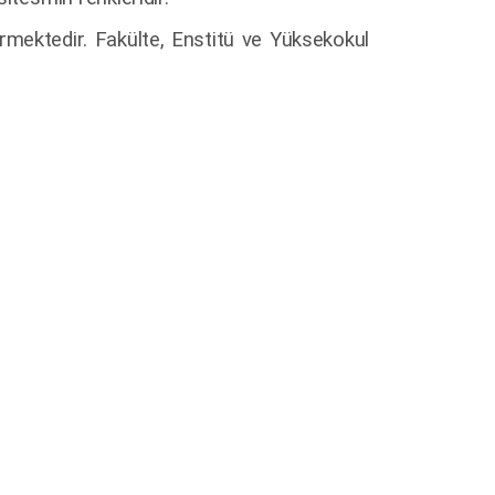
termektedir. Fakülte, Enstitü ve Yüksekokul