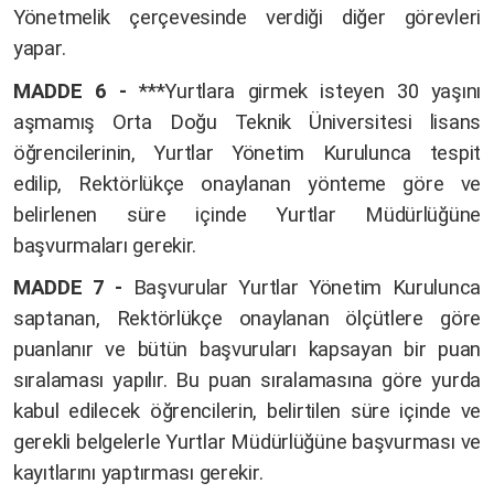
Yönetmelik çerçevesinde verdiği diğer görevleri
yapar.
MADDE 6 -
***Yurtlara girmek isteyen 30 yaşını
aşmamış Orta Doğu Teknik Üniversitesi lisans
öğrencilerinin, Yurtlar Yönetim Kurulunca tespit
edilip, Rektörlükçe onaylanan yönteme göre ve
belirlenen süre içinde Yurtlar Müdürlüğüne
başvurmaları gerekir.
MADDE 7 -
Başvurular Yurtlar Yönetim Kurulunca
saptanan, Rektörlükçe onaylanan ölçütlere göre
puanlanır ve bütün başvuruları kapsayan bir puan
sıralaması yapılır. Bu puan sıralamasına göre yurda
kabul edilecek öğrencilerin, belirtilen süre içinde ve
gerekli belgelerle Yurtlar Müdürlüğüne başvurması ve
kayıtlarını yaptırması gerekir.