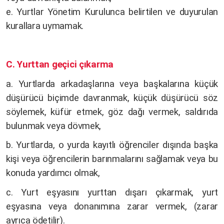
e. Yurtlar Yönetim Kurulunca belirtilen ve duyurulan
kurallara uymamak.
C. Yurttan geçici çıkarma
a. Yurtlarda arkadaşlarına veya başkalarına küçük
düşürücü biçimde davranmak, küçük düşürücü söz
söylemek, küfür etmek, göz dağı vermek, saldırıda
bulunmak veya dövmek,
b. Yurtlarda, o yurda kayıtlı öğrenciler dışında başka
kişi veya öğrencilerin barınmalarını sağlamak veya bu
konuda yardımcı olmak,
c. Yurt eşyasını yurttan dışarı çıkarmak, yurt
eşyasına veya donanımına zarar vermek, (zarar
ayrıca ödetilir).