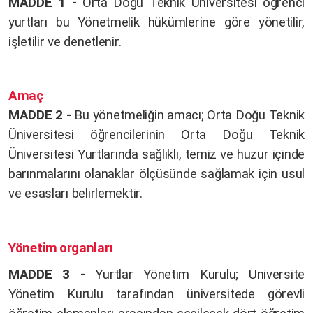
MADDE 1 -
Orta Doğu Teknik Üniversitesi öğrenci
yurtları bu Yönetmelik hükümlerine göre yönetilir,
işletilir ve denetlenir.
Amaç
MADDE 2 -
Bu yönetmeliğin amacı; Orta Doğu Teknik
Üniversitesi öğrencilerinin Orta Doğu Teknik
Üniversitesi Yurtlarında sağlıklı, temiz ve huzur içinde
barınmalarını olanaklar ölçüsünde sağlamak için usul
ve esasları belirlemektir.
Yönetim
organları
MADDE 3 -
Yurtlar Yönetim Kurulu; Üniversite
Yönetim Kurulu tarafından üniversitede görevli