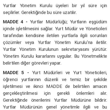
Yurtlar Yönetim Kurulu üyeleri bir yıl süre için
seçilirler. Gerektiğinde bu süre uzatılır.
MADDE 4 -
Yurtlar Müdürlüğü; Yurtların eşgüdüm
içinde işletilmesini sağlar. Yurt Müdür ve Yöneticileri
tarafından kendisine iletilen yurtlarla ilgili sorunları
çözümler veya Yurtlar Yönetim Kurulu'na iletilir.
Yurtlar Yönetim Kurulunun sekretaryasını yürütür.
Yönetim Kurulu kararlarını uygular. Bu Yönetmelikte
belirtilen diğer görevleri yapar.
MADDE 5 -
Yurt Müdürleri ve Yurt Yöneticileri,
öğrenci yurtlarının düzenli ve temiz bir şekilde
işletilmesi ve ikinci MADDE de belirtilen amacın
gerçekleştirilmesi için gerekli önlemleri alır.
Gerektiğinde önerilerini Yurtlar Müdürüne bildirir.
Yurtlar Müdürünün genel yönetimle ilgili ve bu