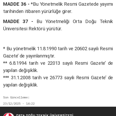
MADDE 36 -
*Bu Yönetmelik Resmi Gazetede yayımı
tarihinden itibaren yürürlüğe girer.
MADDE 37 -
Bu Yönetmeliği Orta Doğu Teknik
Üniversitesi Rektörü yürütür.
* Bu yönetmelik 11.8.1990 tarih ve 20602 sayılı Resmi
Gazete’ de yayınlanmıştır.
** 6.8.1994 tarih ve 22013 sayılı Resmi Gazete’ de
yapılan değişiklik.
*** 31.1.2008 tarih ve 26773 sayılı Resmi Gazete’ de
yapılan değişiklik.
Son Güncelleme
23/12/2025 - 14:22