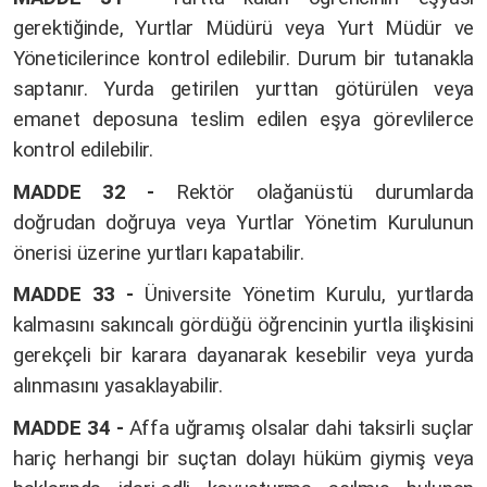
gerektiğinde, Yurtlar Müdürü veya Yurt Müdür ve
Yöneticilerince kontrol edilebilir. Durum bir tutanakla
saptanır. Yurda getirilen yurttan götürülen veya
emanet deposuna teslim edilen eşya görevlilerce
kontrol edilebilir.
MADDE 32 -
Rektör olağanüstü durumlarda
doğrudan doğruya veya Yurtlar Yönetim Kurulunun
önerisi üzerine yurtları kapatabilir.
MADDE 33 -
Üniversite Yönetim Kurulu, yurtlarda
kalmasını sakıncalı gördüğü öğrencinin yurtla ilişkisini
gerekçeli bir karara dayanarak kesebilir veya yurda
alınmasını yasaklayabilir.
MADDE 34 -
Affa uğramış olsalar dahi taksirli suçlar
hariç herhangi bir suçtan dolayı hüküm giymiş veya