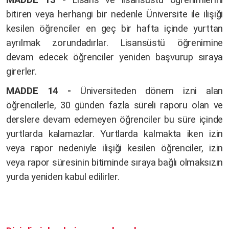
bitiren veya herhangi bir nedenle Üniversite ile ilişiği
kesilen öğrenciler en geç bir hafta içinde yurttan
ayrılmak zorundadırlar. Lisansüstü öğrenimine
devam edecek öğrenciler yeniden başvurup sıraya
girerler.
MADDE 14 -
Üniversiteden dönem izni alan
öğrencilerle, 30 günden fazla süreli raporu olan ve
derslere devam edemeyen öğrenciler bu süre içinde
yurtlarda kalamazlar. Yurtlarda kalmakta iken izin
veya rapor nedeniyle ilişiği kesilen öğrenciler, izin
veya rapor süresinin bitiminde sıraya bağlı olmaksızın
yurda yeniden kabul edilirler.