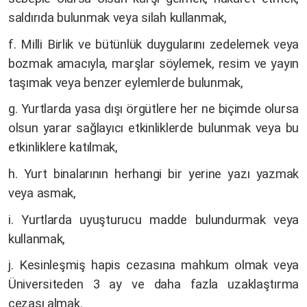
saldırıda bulunmak veya silah kullanmak,
f. Milli Birlik ve bütünlük duygularını zedelemek veya
bozmak amacıyla, marşlar söylemek, resim ve yayın
taşımak veya benzer eylemlerde bulunmak,
g. Yurtlarda yasa dışı örgütlere her ne biçimde olursa
olsun yarar sağlayıcı etkinliklerde bulunmak veya bu
etkinliklere katılmak,
h. Yurt binalarının herhangi bir yerine yazı yazmak
veya asmak,
i. Yurtlarda uyuşturucu madde bulundurmak veya
kullanmak,
j. Kesinleşmiş hapis cezasına mahkum olmak veya
Üniversiteden 3 ay ve daha fazla uzaklaştırma
cezası almak.