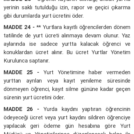
yerinin saklı tutulduğu izin, rapor ve geçici çıkarma
gibi durumlarda yurt ücretini öder.
MADDE 24 -
** Yurtlara kayıtlı öğrencilerden dönem
tatilinde de yurt ücreti alınmaya devam olunur. Yaz
aylarında ise sadece yurtta kalacak öğrenci ve
konuklardan ücret alınır. Bu ücret Yurtlar Yönetim
Kurulunca saptanır.
MADDE 25 -
Yurt Yönetimine haber vermeden
yurttan ayrılan veya kayıt yenileme süresinde
dönmeyen öğrenci, kayıt silme gününe kadar geçen
sürenin yurt ücretini öder.
MADDE 26 -
Yurda kaydını yaptıran öğrencinin
ödeyeceği ücret veya yurt kaydını sildiren öğrenciye
yapılacak geri ödeme gün hesabına göre Yurt