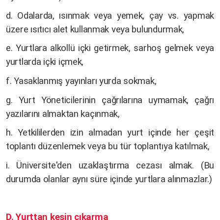
d. Odalarda, ısınmak veya yemek, çay vs. yapmak
üzere ısıtıcı alet kullanmak veya bulundurmak,
e. Yurtlara alkollü içki getirmek, sarhoş gelmek veya
yurtlarda içki içmek,
f. Yasaklanmış yayınları yurda sokmak,
g. Yurt Yöneticilerinin çağrılarına uymamak, çağrı
yazılarını almaktan kaçınmak,
h. Yetkililerden izin almadan yurt içinde her çeşit
toplantı düzenlemek veya bu tür toplantıya katılmak,
i. Üniversite'den uzaklaştırma cezası almak. (Bu
durumda olanlar aynı süre içinde yurtlara alınmazlar.)
D. Yurttan kesin çıkarma