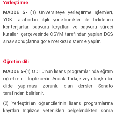
Yerleştirme
MADDE 5-
(1) Üniversiteye yerleştirme işlemleri,
YÖK tarafından ilgili yönetmelikler ile belirlenen
kontenjanlar, başvuru koşulları ve başvuru süreci
kuralları çerçevesinde ÖSYM tarafından yapılan DGS
sınav sonuçlarına göre merkezi sistemle yapılır.
Öğretim dili
MADDE 6-
(1) ODTÜ’nün lisans programlarında eğitim
öğretim dili İngilizcedir. Ancak Türkçe veya başka bir
dilde yapılması zorunlu olan dersler Senato
tarafından belirlenir.
(2) Yerleştirilen öğrencilerinin lisans programlarına
kayıtları İngilizce yeterlikleri belgelendikten sonra