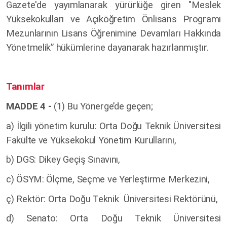
Gazete'de yayımlanarak yürürlüğe giren "Meslek
Yüksekokulları ve Açıköğretim Önlisans Programı
Mezunlarının Lisans Öğrenimine Devamları Hakkında
Yönetmelik” hükümlerine dayanarak hazırlanmıştır.
Tanımlar
MADDE 4 -
(1) Bu Yönerge’de geçen;
a) İlgili yönetim kurulu: Orta Doğu Teknik Üniversitesi
Fakülte ve Yüksekokul Yönetim Kurullarını,
b) DGS: Dikey Geçiş Sınavını,
c) ÖSYM: Ölçme, Seçme ve Yerleştirme Merkezini,
ç) Rektör: Orta Doğu Teknik Üniversitesi Rektörünü,
d) Senato: Orta Doğu Teknik Üniversitesi