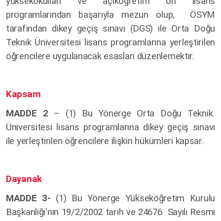
yüksekokulları ve açıköğretim ön lisans
programlarından başarıyla mezun olup, ÖSYM
tarafından dikey geçiş sınavı (DGS) ile Orta Doğu
Teknik Üniversitesi lisans programlarına yerleştirilen
öğrencilere uygulanacak esasları düzenlemektir.
Kapsam
MADDE 2
– (1) Bu Yönerge Orta Doğu Teknik
Üniversitesi lisans programlarına dikey geçiş sınavı
ile yerleştirilen öğrencilere ilişkin hükümleri kapsar.
Dayanak
MADDE 3-
(1) Bu Yönerge Yükseköğretim Kurulu
Başkanlığı'nın 19/2/2002 tarih ve 24676 Sayılı Resmi