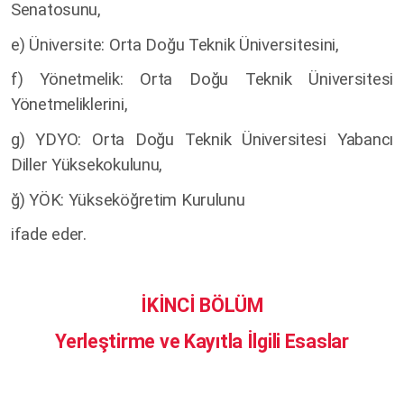
Senatosunu,
e) Üniversite: Orta Doğu Teknik Üniversitesini,
f) Yönetmelik: Orta Doğu Teknik Üniversitesi
Yönetmeliklerini,
g) YDYO: Orta Doğu Teknik Üniversitesi Yabancı
Diller Yüksekokulunu,
ğ) YÖK: Yükseköğretim Kurulunu
ifade eder.
İKİNCİ BÖLÜM
Yerleştirme ve Kayıtla İlgili Esaslar