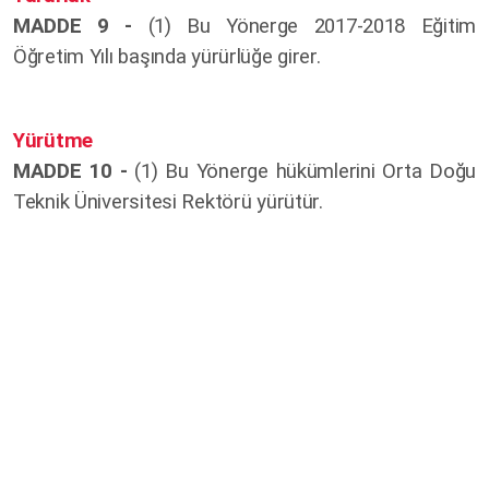
MADDE 9 -
(1) Bu Yönerge 2017-2018 Eğitim
Öğretim Yılı başında yürürlüğe girer.
Yürütme
MADDE 10 -
(1) Bu Yönerge hükümlerini Orta Doğu
Teknik Üniversitesi Rektörü yürütür.