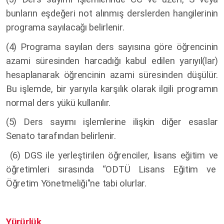
bunların eşdeğeri not alınmış derslerden hangilerinin
programa sayılacağı belirlenir.
(4) Programa sayılan ders sayısına göre öğrencinin
azami süresinden harcadığı kabul edilen yarıyıl(lar)
hesaplanarak öğrencinin azami süresinden düşülür.
Bu işlemde, bir yarıyıla karşılık olarak ilgili programın
normal ders yükü kullanılır.
(5) Ders sayımı işlemlerine ilişkin diğer esaslar
Senato tarafından belirlenir.
(6) DGS ile yerleştirilen öğrenciler, lisans eğitim ve
öğretimleri sırasında “ODTÜ Lisans Eğitim ve
Öğretim Yönetmeliği"ne tabi olurlar.
Yürürlük