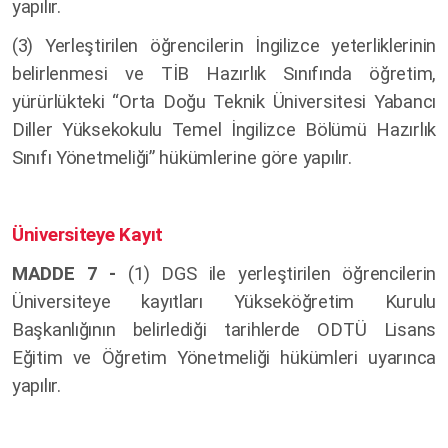
yapılır.
(3) Yerleştirilen öğrencilerin İngilizce yeterliklerinin
belirlenmesi ve TİB Hazırlık Sınıfında öğretim,
yürürlükteki “Orta Doğu Teknik Üniversitesi Yabancı
Diller Yüksekokulu Temel İngilizce Bölümü Hazırlık
Sınıfı Yönetmeliği” hükümlerine göre yapılır.
Üniversiteye Kayıt
MADDE 7 -
(1) DGS ile yerleştirilen öğrencilerin
Üniversiteye kayıtları Yükseköğretim Kurulu
Başkanlığının belirlediği tarihlerde ODTÜ Lisans
Eğitim ve Öğretim Yönetmeliği hükümleri uyarınca
yapılır.