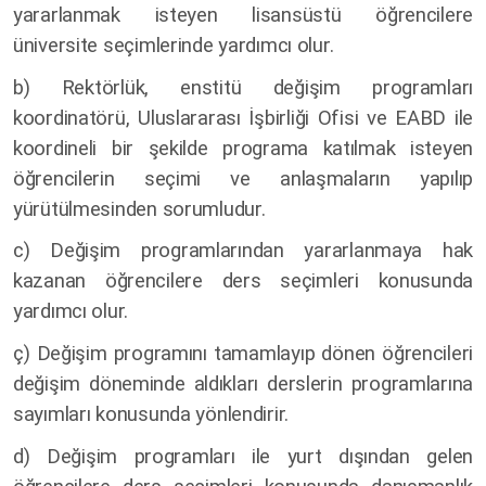
yararlanmak isteyen lisansüstü öğrencilere
üniversite seçimlerinde yardımcı olur.
b) Rektörlük, enstitü değişim programları
koordinatörü, Uluslararası İşbirliği Ofisi ve EABD ile
koordineli bir şekilde programa katılmak isteyen
öğrencilerin seçimi ve anlaşmaların yapılıp
yürütülmesinden sorumludur.
c) Değişim programlarından yararlanmaya hak
kazanan öğrencilere ders seçimleri konusunda
yardımcı olur.
ç) Değişim programını tamamlayıp dönen öğrencileri
değişim döneminde aldıkları derslerin programlarına
sayımları konusunda yönlendirir.
d) Değişim programları ile yurt dışından gelen