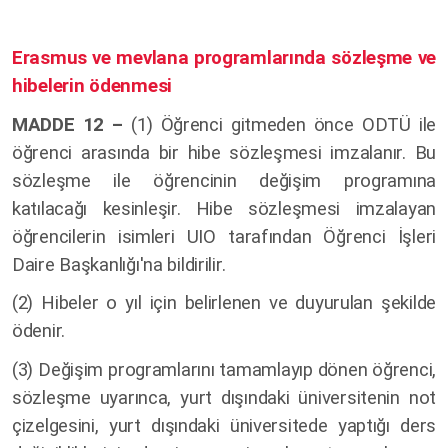
Erasmus ve mevlana programlarında sözleşme ve
hibelerin ödenmesi
MADDE 12 –
(1)
Öğrenci gitmeden önce ODTÜ ile
öğrenci arasında bir hibe sözleşmesi imzalanır. Bu
sözleşme ile öğrencinin değişim programına
katılacağı kesinleşir. Hibe sözleşmesi imzalayan
öğrencilerin isimleri UIO tarafından Öğrenci İşleri
Daire Başkanlığı'na bildirilir.
(2) Hibeler o yıl için belirlenen ve duyurulan şekilde
ödenir.
(3) Değişim programlarını tamamlayıp dönen öğrenci,
sözleşme uyarınca, yurt dışındaki üniversitenin not
çizelgesini, yurt dışındaki üniversitede yaptığı ders