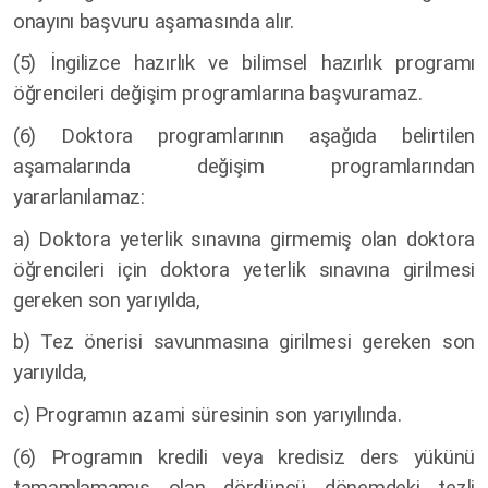
onayını başvuru aşamasında alır.
(5) İngilizce hazırlık ve bilimsel hazırlık programı
öğrencileri değişim programlarına başvuramaz.
(6) Doktora programlarının aşağıda belirtilen
aşamalarında değişim programlarından
yararlanılamaz:
a) Doktora yeterlik sınavına girmemiş olan doktora
öğrencileri için doktora yeterlik sınavına girilmesi
gereken son yarıyılda,
b) Tez önerisi savunmasına girilmesi gereken son
yarıyılda,
c) Programın azami süresinin son yarıyılında.
(6) Programın kredili veya kredisiz ders yükünü
tamamlamamış olan dördüncü dönemdeki tezli