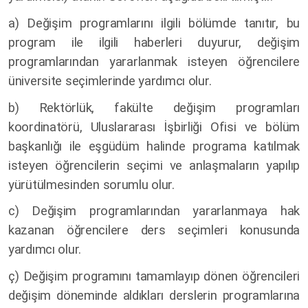
a) Değişim programlarını ilgili bölümde tanıtır, bu
program ile ilgili haberleri duyurur, değişim
programlarından yararlanmak isteyen öğrencilere
üniversite seçimlerinde yardımcı olur.
b) Rektörlük, fakülte değişim programları
koordinatörü, Uluslararası İşbirliği Ofisi ve bölüm
başkanlığı ile eşgüdüm halinde programa katılmak
isteyen öğrencilerin seçimi ve anlaşmaların yapılıp
yürütülmesinden sorumlu olur.
c) Değişim programlarından yararlanmaya hak
kazanan öğrencilere ders seçimleri konusunda
yardımcı olur.
ç) Değişim programını tamamlayıp dönen öğrencileri
değişim döneminde aldıkları derslerin programlarına