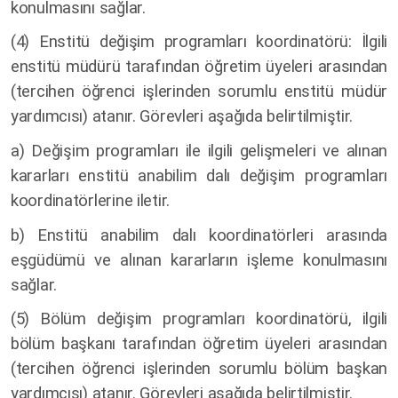
konulmasını sağlar.
(4)
Enstitü değişim programları koordinatörü: İlgili
enstitü müdürü tarafından öğretim üyeleri arasından
(tercihen öğrenci işlerinden sorumlu enstitü müdür
yardımcısı) atanır. Görevleri aşağıda belirtilmiştir.
a) Değişim programları ile ilgili gelişmeleri ve alınan
kararları enstitü anabilim dalı değişim programları
koordinatörlerine iletir.
b) Enstitü anabilim dalı koordinatörleri arasında
eşgüdümü ve alınan kararların işleme konulmasını
sağlar.
(5) Bölüm değişim programları koordinatörü, ilgili
bölüm başkanı tarafından öğretim üyeleri arasından
(tercihen öğrenci işlerinden sorumlu bölüm başkan
yardımcısı) atanır. Görevleri aşağıda belirtilmiştir.