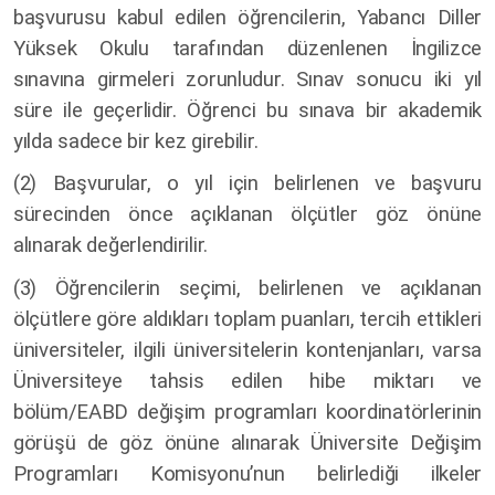
başvurusu kabul edilen öğrencilerin, Yabancı Diller
Yüksek Okulu tarafından düzenlenen İngilizce
sınavına girmeleri zorunludur. Sınav sonucu iki yıl
süre ile geçerlidir. Öğrenci bu sınava bir akademik
yılda sadece bir kez girebilir.
(2) Başvurular, o yıl için belirlenen ve başvuru
sürecinden önce açıklanan ölçütler göz önüne
alınarak değerlendirilir.
(3) Öğrencilerin seçimi, belirlenen ve açıklanan
ölçütlere göre aldıkları toplam puanları, tercih ettikleri
üniversiteler, ilgili üniversitelerin kontenjanları, varsa
Üniversiteye tahsis edilen hibe miktarı ve
bölüm/EABD değişim programları koordinatörlerinin
görüşü de göz önüne alınarak Üniversite Değişim
Programları Komisyonu’nun belirlediği ilkeler