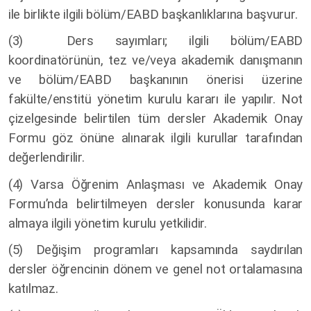
ile birlikte ilgili bölüm/EABD başkanlıklarına başvurur.
(3) Ders sayımları; ilgili bölüm/EABD
koordinatörünün, tez ve/veya akademik danışmanın
ve bölüm/EABD başkanının önerisi üzerine
fakülte/enstitü yönetim kurulu kararı ile yapılır. Not
çizelgesinde belirtilen tüm dersler Akademik Onay
Formu göz önüne alınarak ilgili kurullar tarafından
değerlendirilir.
(4) Varsa Öğrenim Anlaşması ve Akademik Onay
Formu’nda belirtilmeyen dersler konusunda karar
almaya ilgili yönetim kurulu yetkilidir.
(5) Değişim programları kapsamında saydırılan
dersler öğrencinin dönem ve genel not ortalamasına
katılmaz.