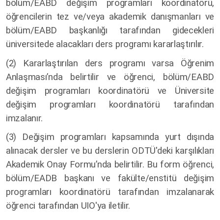
bölüm/EABD değişim programları koordinatörü,
öğrencilerin tez ve/veya akademik danışmanları ve
bölüm/EABD başkanlığı tarafından gidecekleri
üniversitede alacakları ders programı kararlaştırılır.
(2) Kararlaştırılan ders programı varsa Öğrenim
Anlaşması’nda belirtilir ve öğrenci, bölüm/EABD
değişim programları koordinatörü ve Üniversite
değişim programları koordinatörü tarafından
imzalanır.
(3) Değişim programları kapsamında yurt dışında
alınacak dersler ve bu derslerin ODTÜ'deki karşılıkları
Akademik Onay Formu’nda belirtilir. Bu form öğrenci,
bölüm/EADB başkanı ve fakülte/enstitü değişim
programları koordinatörü tarafından imzalanarak
öğrenci tarafından UIO'ya iletilir.