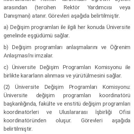
arasından (tercihen Rektör Yardımcısı veya
Danışmanı) atanır. Görevleri aşağıda belirtilmiştir.
a) Değişim programları ile ilgili her konuda Üniversite
genelinde eşgüdümü sağlar.
b) Değişim programları anlaşmalarını ve Öğrenim
Anlaşması’nı imzalar.
c) Üniversite Değişim Programları Komisyonu ile
birlikte kararların alınması ve yürütülmesini sağlar.
(2)
Üniversite Değişim Programları Komisyonu:
Üniversite değişim programları koordinatörü
başkanlığında, fakülte ve enstitü değişim programları
koordinatörleri ve Uluslararası İşbirliği Ofisi
koordinatöründen oluşur. Görevleri aşağıda
belirtilmiştir.