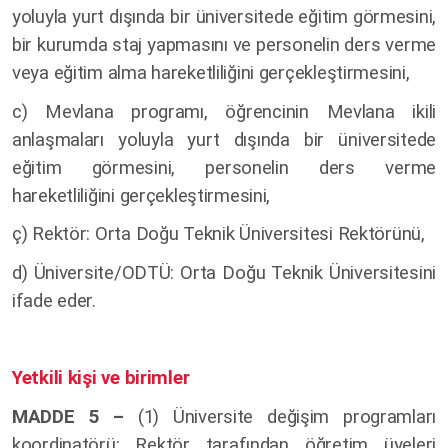
yoluyla yurt dışında bir üniversitede eğitim görmesini,
bir kurumda staj yapmasını ve personelin ders verme
veya eğitim alma hareketliliğini gerçekleştirmesini,
c) Mevlana programı, öğrencinin Mevlana ikili
anlaşmaları yoluyla yurt dışında bir üniversitede
eğitim görmesini, personelin ders verme
hareketliliğini gerçekleştirmesini,
ç) Rektör: Orta Doğu Teknik Üniversitesi Rektörünü,
d) Üniversite/ODTÜ: Orta Doğu Teknik Üniversitesini
ifade eder.
Yetkili kişi ve birimler
MADDE 5 –
(1)
Üniversite değişim programları
koordinatörü: Rektör tarafından öğretim üyeleri