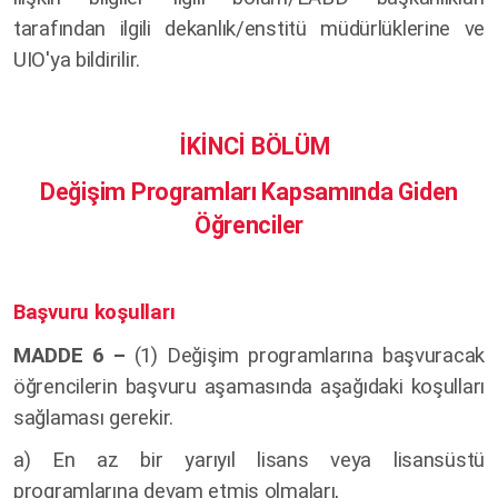
tarafından ilgili dekanlık/enstitü müdürlüklerine ve
UIO'ya bildirilir.
İKİNCİ BÖLÜM
Değişim Programları Kapsamında Giden
Öğrenciler
Başvuru koşulları
MADDE 6 –
(1)
Değişim programlarına başvuracak
öğrencilerin başvuru aşamasında aşağıdaki koşulları
sağlaması gerekir.
a) En az bir yarıyıl lisans veya lisansüstü
programlarına devam etmiş olmaları,