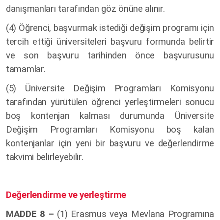
danışmanları tarafından göz önüne alınır.
(4) Öğrenci, başvurmak istediği değişim programı için
tercih ettiği üniversiteleri başvuru formunda belirtir
ve son başvuru tarihinden önce başvurusunu
tamamlar.
(5) Üniversite Değişim Programları Komisyonu
tarafından yürütülen öğrenci yerleştirmeleri sonucu
boş kontenjan kalması durumunda Üniversite
Değişim Programları Komisyonu boş kalan
kontenjanlar için yeni bir başvuru ve değerlendirme
takvimi belirleyebilir.
Değerlendirme ve yerleştirme
MADDE 8 –
(1)
Erasmus veya Mevlana Programına