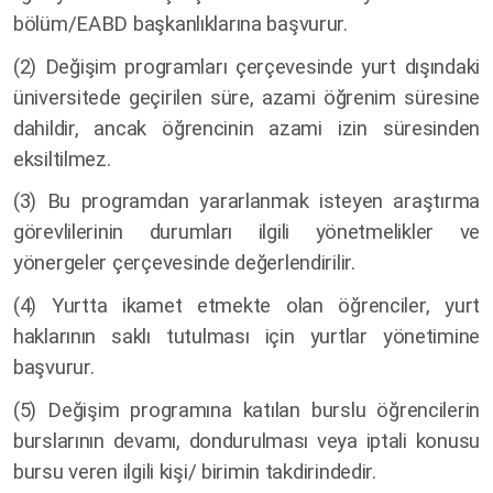
bölüm/EABD başkanlıklarına başvurur.
(2) Değişim programları çerçevesinde yurt dışındaki
üniversitede geçirilen süre, azami öğrenim süresine
dahildir, ancak öğrencinin azami izin süresinden
eksiltilmez.
(3)
Bu programdan yararlanmak isteyen araştırma
görevlilerinin durumları ilgili yönetmelikler ve
yönergeler çerçevesinde değerlendirilir.
(4)
Yurtta ikamet etmekte olan öğrenciler, yurt
haklarının saklı tutulması için yurtlar yönetimine
başvurur.
(5) Değişim programına katılan burslu öğrencilerin
burslarının devamı, dondurulması veya iptali konusu
bursu veren ilgili kişi/ birimin takdirindedir.