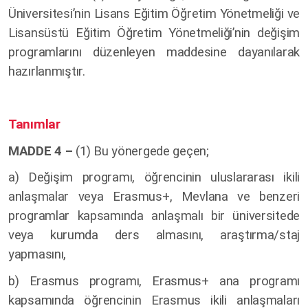
Üniversitesi’nin Lisans Eğitim Öğretim Yönetmeliği ve
Lisansüstü Eğitim Öğretim Yönetmeliği’nin değişim
programlarını düzenleyen maddesine dayanılarak
hazırlanmıştır.
Tanımlar
MADDE 4 –
(1) Bu yönergede geçen;
a) Değişim programı, öğrencinin uluslararası ikili
anlaşmalar veya Erasmus+, Mevlana ve benzeri
programlar kapsamında anlaşmalı bir üniversitede
veya kurumda ders almasını, araştırma/staj
yapmasını,
b) Erasmus programı, Erasmus+ ana programı
kapsamında öğrencinin Erasmus ikili anlaşmaları