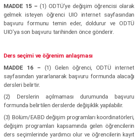
MADDE 15 –
(1)
ODTÜ'ye değişim öğrencisi olarak
gelmek isteyen öğrenci UIO internet sayfasından
başvuru formunu temin eder, doldurur ve ODTÜ
UIO'ya son başvuru tarihinden önce gönderir.
Ders seçimi ve öğrenim anlaşması
MADDE 16 –
(1)
Gelen öğrenci, ODTÜ internet
sayfasından yararlanarak başvuru formunda alacağı
dersleri belirtir.
(2) Derslerin açılmaması durumunda başvuru
formunda belirtilen derslerde değişiklik yapılabilir.
(3)
Bölüm/EABD değişim programları koordinatörleri,
değişim programları kapsamında gelen öğrencilerin
ders seçimlerinde yardımcı olur ve öğrencilerin kayıt