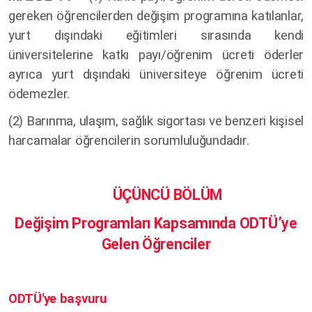
gereken öğrencilerden değişim programına katılanlar,
yurt dışındaki eğitimleri sırasında kendi
üniversitelerine katkı payı/öğrenim ücreti öderler
ayrıca yurt dışındaki üniversiteye öğrenim ücreti
ödemezler.
(2) Barınma, ulaşım, sağlık sigortası ve benzeri kişisel
harcamalar öğrencilerin sorumluluğundadır.
ÜÇÜNCÜ BÖLÜM
Değişim Programları Kapsamında ODTÜ’ye
Gelen Öğrenciler
ODTÜ'ye başvuru