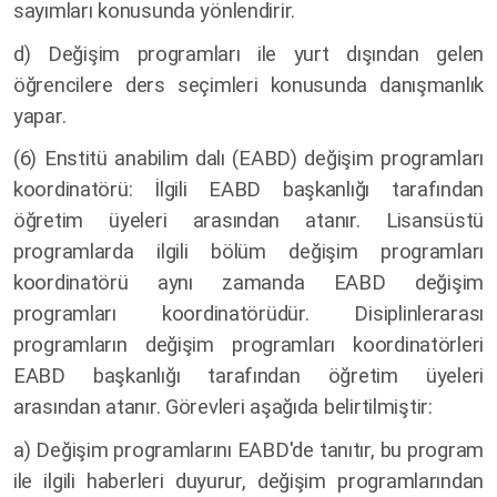
sayımları konusunda yönlendirir.
d) Değişim programları ile yurt dışından gelen
öğrencilere ders seçimleri konusunda danışmanlık
yapar.
(6) Enstitü anabilim dalı (EABD) değişim programları
koordinatörü: İlgili EABD başkanlığı tarafından
öğretim üyeleri arasından atanır. Lisansüstü
programlarda ilgili bölüm değişim programları
koordinatörü aynı zamanda EABD değişim
programları koordinatörüdür. Disiplinlerarası
programların değişim programları koordinatörleri
EABD başkanlığı tarafından öğretim üyeleri
arasından atanır. Görevleri aşağıda belirtilmiştir:
a) Değişim programlarını EABD'de tanıtır, bu program
ile ilgili haberleri duyurur, değişim programlarından