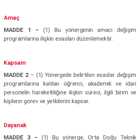
Amaç
MADDE 1 –
(1) Bu yönergenin amacı değişim
programlarına ilişkin esasları düzenlemektir.
Kapsam
MADDE 2
– (1) Yönergede belirtilen esaslar değişim
programlarına katılan öğrenci, akademik ve idari
personelin hareketliliğine ilişkin süreci, ilgili birim ve
kişilerin görev ve yetkilerini kapsar.
Dayanak
MADDE 3 –
(1) Bu yönerge, Orta Doğu Teknik