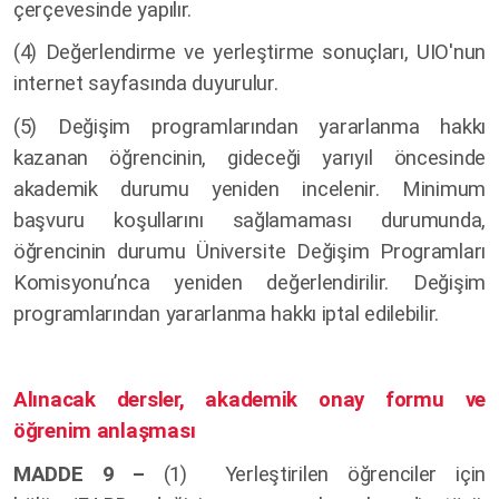
çerçevesinde yapılır.
(4) Değerlendirme ve yerleştirme sonuçları, UIO'nun
internet sayfasında duyurulur.
(5) Değişim programlarından yararlanma hakkı
kazanan öğrencinin, gideceği yarıyıl öncesinde
akademik durumu yeniden incelenir. Minimum
başvuru koşullarını sağlamaması durumunda,
öğrencinin durumu Üniversite Değişim Programları
Komisyonu’nca yeniden değerlendirilir. Değişim
programlarından yararlanma hakkı iptal edilebilir.
Alınacak dersler, akademik onay formu ve
öğrenim anlaşması
MADDE 9 –
(1)
Yerleştirilen öğrenciler için