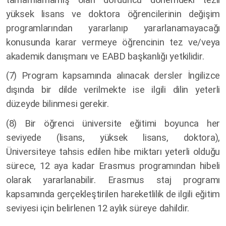
yüksek lisans ve doktora öğrencilerinin değişim
programlarından yararlanıp yararlanamayacağı
konusunda karar vermeye öğrencinin tez ve/veya
akademik danışmanı ve EABD başkanlığı yetkilidir.
(7) Program kapsamında alınacak dersler İngilizce
dışında bir dilde verilmekte ise ilgili dilin yeterli
düzeyde bilinmesi gerekir.
(8) Bir öğrenci üniversite eğitimi boyunca her
seviyede (lisans, yüksek lisans, doktora),
Üniversiteye tahsis edilen hibe miktarı yeterli olduğu
sürece, 12 aya kadar Erasmus programından hibeli
olarak yararlanabilir. Erasmus staj programı
kapsamında gerçekleştirilen hareketlilik de ilgili eğitim
seviyesi için belirlenen 12 aylık süreye dahildir.