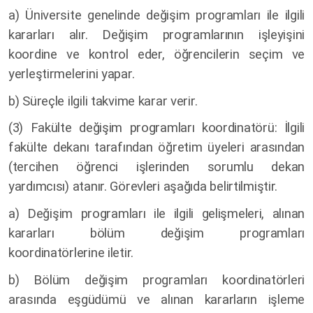
a) Üniversite genelinde değişim programları ile ilgili
kararları alır. Değişim programlarının işleyişini
koordine ve kontrol eder, öğrencilerin seçim ve
yerleştirmelerini yapar.
b) Süreçle ilgili takvime karar verir.
(3)
Fakülte değişim programları koordinatörü: İlgili
fakülte dekanı tarafından öğretim üyeleri arasından
(tercihen öğrenci işlerinden sorumlu dekan
yardımcısı) atanır. Görevleri aşağıda belirtilmiştir.
a) Değişim programları ile ilgili gelişmeleri, alınan
kararları bölüm değişim programları
koordinatörlerine iletir.
b) Bölüm değişim programları koordinatörleri
arasında eşgüdümü ve alınan kararların işleme