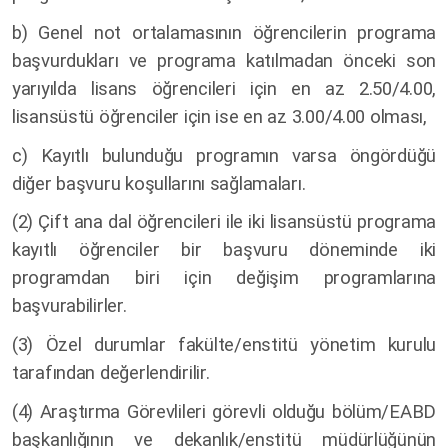
b) Genel not ortalamasının öğrencilerin programa
başvurdukları ve programa katılmadan önceki son
yarıyılda lisans öğrencileri için en az 2.50/4.00,
lisansüstü öğrenciler için ise en az 3.00/4.00 olması,
c) Kayıtlı bulunduğu programın varsa öngördüğü
diğer başvuru koşullarını sağlamaları.
(2) Çift ana dal öğrencileri ile iki lisansüstü programa
kayıtlı öğrenciler bir başvuru döneminde iki
programdan biri için değişim programlarına
başvurabilirler.
(3) Özel durumlar fakülte/enstitü yönetim kurulu
tarafından değerlendirilir.
(4) Araştırma Görevlileri görevli olduğu bölüm/EABD
başkanlığının ve dekanlık/enstitü müdürlüğünün