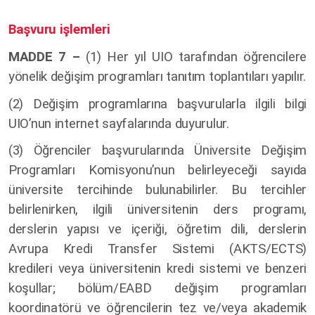
Başvuru işlemleri
MADDE 7 –
(1)
Her yıl UIO tarafından öğrencilere
yönelik değişim programları tanıtım toplantıları yapılır.
(2) Değişim programlarına başvurularla ilgili bilgi
UIO’nun internet sayfalarında duyurulur.
(3) Öğrenciler başvurularında Üniversite Değişim
Programları Komisyonu’nun belirleyeceği sayıda
üniversite tercihinde bulunabilirler. Bu tercihler
belirlenirken, ilgili üniversitenin ders programı,
derslerin yapısı ve içeriği, öğretim dili, derslerin
Avrupa Kredi Transfer Sistemi (AKTS/ECTS)
kredileri veya üniversitenin kredi sistemi ve benzeri
koşullar; bölüm/EABD değişim programları
koordinatörü ve öğrencilerin tez ve/veya akademik